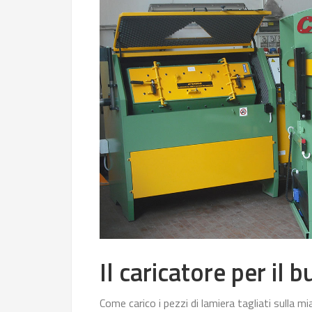
Il caricatore per il b
Come carico i pezzi di lamiera tagliati sulla m