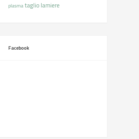
taglio lamiere
plasma
Facebook