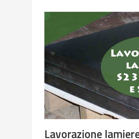
Lavorazione lamier