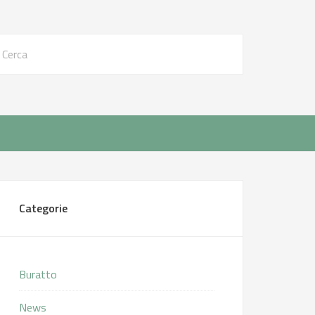
Categorie
Buratto
News