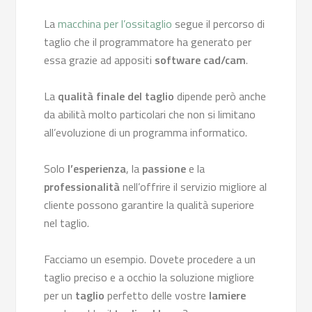
La
macchina per l’ossitaglio
segue il percorso di
taglio che il programmatore ha generato per
essa grazie ad appositi
software
cad/cam
.
La
qualità finale del taglio
dipende però anche
da abilità molto particolari che non si limitano
all’evoluzione di un programma informatico.
Solo
l’esperienza
, la
passione
e la
professionalità
nell’offrire il servizio migliore al
cliente possono garantire la qualità superiore
nel taglio.
Facciamo un esempio. Dovete procedere a un
taglio preciso e a occhio la soluzione migliore
per un
taglio
perfetto delle vostre
lamiere