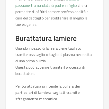
passione tramandata di padre in figlio
che ci
permette di offrirti sempre professionalità e
cura del dettaglio per soddisfare al meglio le
tue esigenze.
Burattatura lamiere
Quando il pezzo di lamiera viene tagliato
tramite ossitaglio o taglio al plasma necessita
di una prima pulizia.
Questa può avvenire tramite il processo di
burattatura.
Per burattatura si intende la
pulizia dei
particolari di lamiera tagliati tramite
sfregamento meccanico
.