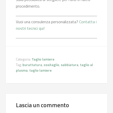
procedimento.
Vuoi una consulenza personalizzata?
Contatta i
nostri tecnici qui!
Categoria:
Taglio lamiere
Tag:
burattatura
,
ossitaglio
,
sabbiatura
,
taglio al
plasma
,
taglio lamiere
Lascia un commento