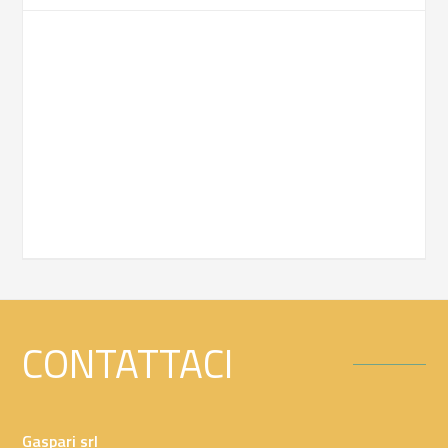
CONTATTACI
Gaspari srl