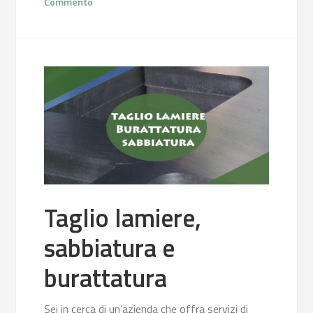
Commento
Taglio lamiere,
sabbiatura e
burattatura
Sei in cerca di un’azienda che offra servizi di