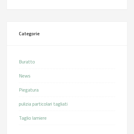
Categorie
Buratto
News
Piegatura
pulizia particolari tagliati
Taglio lamiere