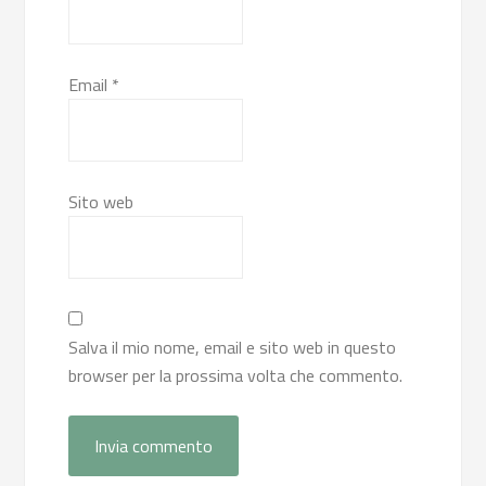
Email
*
Sito web
Salva il mio nome, email e sito web in questo
browser per la prossima volta che commento.