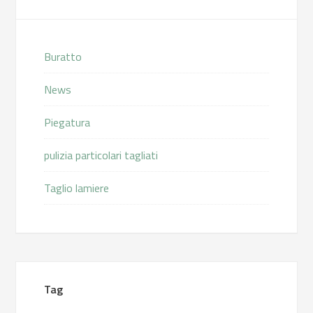
Buratto
News
Piegatura
pulizia particolari tagliati
Taglio lamiere
Tag