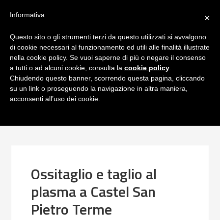
Informativa
×
Questo sito o gli strumenti terzi da questo utilizzati si avvalgono
di cookie necessari al funzionamento ed utili alle finalità illustrate
nella cookie policy. Se vuoi saperne di più o negare il consenso
a tutti o ad alcuni cookie, consulta la
cookie policy
.
Chiudendo questo banner, scorrendo questa pagina, cliccando
su un link o proseguendo la navigazione in altra maniera,
acconsenti all’uso dei cookie.
Ossitaglio e taglio al
plasma a Castel San
Pietro Terme