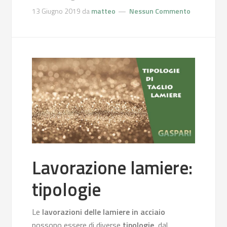
13 Giugno 2019
da
matteo
Nessun Commento
Lavorazione lamiere:
tipologie
Le
lavorazioni delle lamiere in acciaio
possono essere di diverse
tipologie
, dal