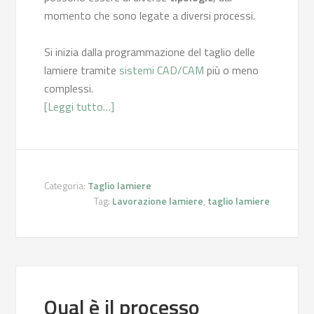
momento che sono legate a diversi processi.
Si inizia dalla programmazione del taglio delle
lamiere tramite
sistemi CAD/CAM
più o meno
complessi.
[Leggi tutto…]
Categoria:
Taglio lamiere
Tag:
Lavorazione lamiere
,
taglio lamiere
Qual è il processo