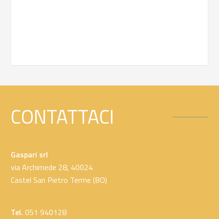
CONTATTACI
Gaspari srl
via Archimede 28, 40024
Castel San Pietro Terme (BO)
Tel.
051 940128