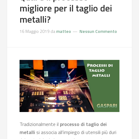
migliore per il taglio dei
metalli?
16 Maggio 2019
da
matteo
Nessun Commento
Tradizionalmente il
processo di taglio dei
metalli
si associa all’impiego di utensili più duri