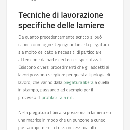
Tecniche di lavorazione
specifiche delle lamiere
Da quanto precedentemente scritto si può
capire come ogni step riguardante la piegatura
sia molto delicato e necessiti di particolare
attenzione da parte dei tecnici specializzati.
Esistono diversi procedimenti che gli addetti ai
lavori possono scegliere per questa tipologia di
lavoro, che vanno dalla
piegatura libera
a quella
in stampo, passando ad esempio per il
processo di
profilatura a rulli
.
Nella
piegatura libera
si posiziona la lamiera su
una matrice in modo che un punzone a cuneo
possa imprimere la forza necessaria alla