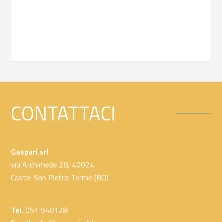
CONTATTACI
Gaspari srl
via Archimede 28, 40024
Castel San Pietro Terme (BO)
Tel.
051 940128