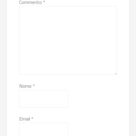
Commento
*
Nome
*
Email
*