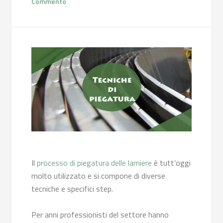
Commento
Il
processo di piegatura delle lamiere
è tutt’oggi
molto utilizzato e si compone di diverse
tecniche e specifici step.
Per anni professionisti del settore hanno