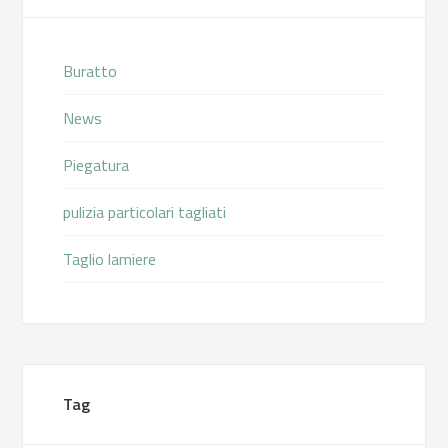
Buratto
News
Piegatura
pulizia particolari tagliati
Taglio lamiere
Tag