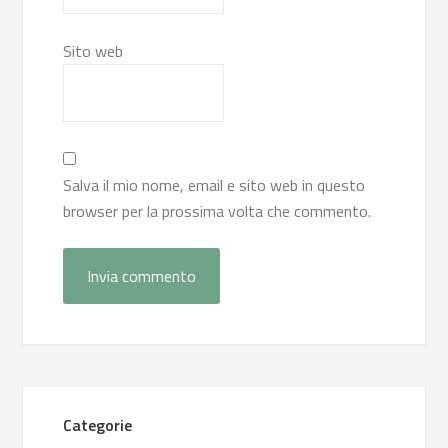
Sito web
Salva il mio nome, email e sito web in questo
browser per la prossima volta che commento.
Categorie