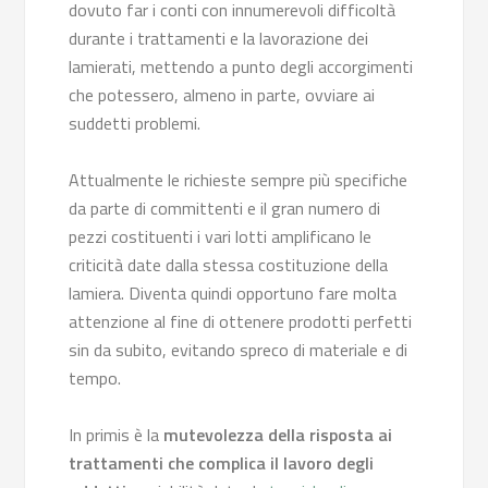
dovuto far i conti con innumerevoli difficoltà
durante i trattamenti e la lavorazione dei
lamierati, mettendo a punto degli accorgimenti
che potessero, almeno in parte, ovviare ai
suddetti problemi.
Attualmente le richieste sempre più specifiche
da parte di committenti e il gran numero di
pezzi costituenti i vari lotti amplificano le
criticità date dalla stessa costituzione della
lamiera. Diventa quindi opportuno fare molta
attenzione al fine di ottenere prodotti perfetti
sin da subito, evitando spreco di materiale e di
tempo.
In primis è la
mutevolezza della risposta ai
trattamenti che complica il lavoro degli