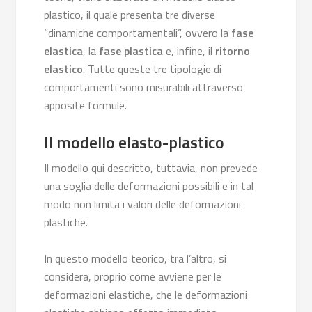
plastico, il quale presenta tre diverse
“dinamiche comportamentali”, ovvero la
fase
elastica
, la
fase plastica
e, infine, il
ritorno
elastico
. Tutte queste tre tipologie di
comportamenti sono misurabili attraverso
apposite formule.
Il modello elasto-plastico
Il modello qui descritto, tuttavia, non prevede
una soglia delle deformazioni possibili e in tal
modo non limita i valori delle deformazioni
plastiche.
In questo modello teorico, tra l’altro, si
considera, proprio come avviene per le
deformazioni elastiche, che le deformazioni