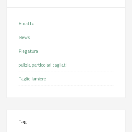
Buratto
News
Piegatura
pulizia particolari tagliati
Taglio lamiere
Tag