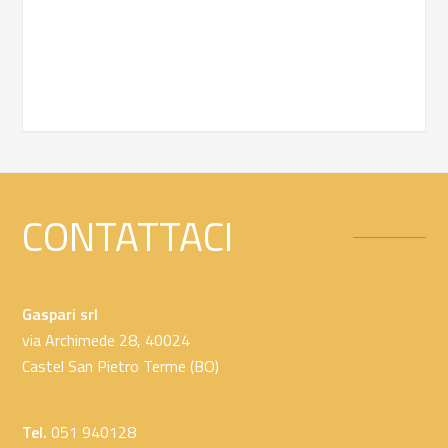
CONTATTACI
Gaspari srl
via Archimede 28, 40024
Castel San Pietro Terme (BO)
Tel.
051 940128