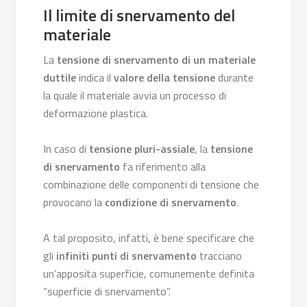
Il limite di snervamento del
materiale
La
tensione di snervamento di un materiale
duttile
indica il
valore della tensione
durante
la quale il materiale avvia un processo di
deformazione plastica.
In caso di
tensione pluri-assiale
, la
tensione
di snervamento
fa riferimento alla
combinazione delle componenti di tensione che
provocano la
condizione di snervamento
.
A tal proposito, infatti, è bene specificare che
gli
infiniti punti di snervamento
tracciano
un’apposita superficie, comunemente definita
“superficie di snervamento”.