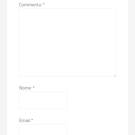
Commento
*
Nome
*
Email
*