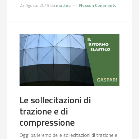
22 Agosto 2019
da
matteo
Nessun Commento
Le sollecitazioni di
trazione e di
compressione
Oggi parleremo delle sollecitazioni di trazione e