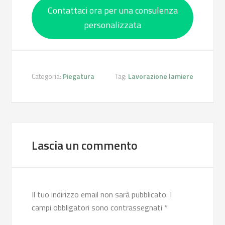
Contattaci ora per una consulenza
personalizzata
Categoria:
Piegatura
Tag:
Lavorazione lamiere
Lascia un commento
Il tuo indirizzo email non sarà pubblicato.
I
campi obbligatori sono contrassegnati
*