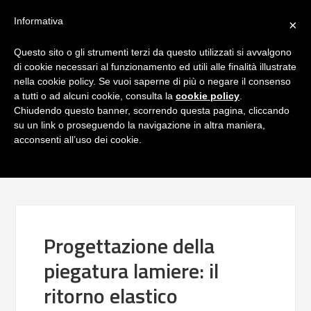
Informativa
×
Questo sito o gli strumenti terzi da questo utilizzati si avvalgono
di cookie necessari al funzionamento ed utili alle finalità illustrate
nella cookie policy. Se vuoi saperne di più o negare il consenso
a tutti o ad alcuni cookie, consulta la
cookie policy
.
Chiudendo questo banner, scorrendo questa pagina, cliccando
su un link o proseguendo la navigazione in altra maniera,
acconsenti all’uso dei cookie.
Progettazione della
piegatura lamiere: il
ritorno elastico