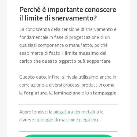
Perché è importante conoscere
il limite di snervamento?
La conoscenza della tensione di snervamento è
fondamentale in fase di progettazione di un
qualsiasi componente o manufatto, poiché
esso marca di fatto il
limite massimo del
carico che questo oggetto può sopportare
.
Questo dato, infine, si rivela utilissimo anche in
correlazione a diversi processi produttivi come
la
forgiatura
, la
laminazione
e lo
stampaggio
.
Approfondisci la
piegatura dei metalli
o le
diverse
tipologie di macchine piegatrici
.