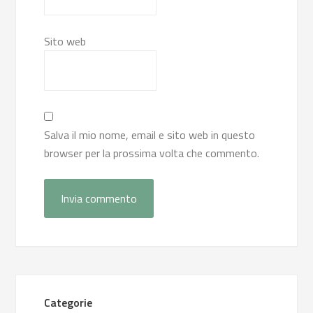
Sito web
Salva il mio nome, email e sito web in questo
browser per la prossima volta che commento.
Categorie