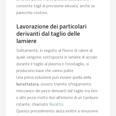
consente tagli di precisione elevata, anche se
parecchio costosi.
Lavorazione dei particolari
derivanti dal taglio delle
lamiere
Solitamente, in seguito al flusso di calore al
quale vengono sottoposte le lamiere di acciaio
durante il taglio al plasma e l’ossitaglio, si
producono bave che vanno pulite.
Una prima soluzione può essere quella della
burattatura
, ovvero tramite sfregamento
meccanico dei pezzi derivanti dal taglio tra loro
e altri pezzi molto duri all’interno di un tamburo
rotante, chiamato
Buratto
.
Questo procedimento aiuta inoltre a rimuovere