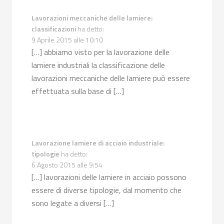
Lavorazioni meccaniche delle lamiere:
classificazioni
ha detto:
9 Aprile 2015 alle 10:10
[…] abbiamo visto per la lavorazione delle
lamiere industriali la classificazione delle
lavorazioni meccaniche delle lamiere può essere
effettuata sulla base di […]
Lavorazione lamiere di acciaio industriale:
tipologie
ha detto:
6 Agosto 2015 alle 9:54
[…] lavorazioni delle lamiere in acciaio possono
essere di diverse tipologie, dal momento che
sono legate a diversi […]