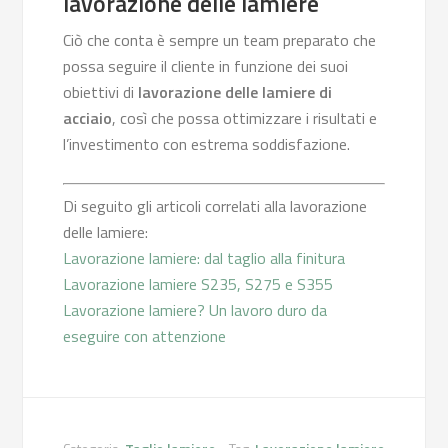
lavorazione delle lamiere
Ciò che conta è sempre un team preparato che
possa seguire il cliente in funzione dei suoi
obiettivi di
lavorazione delle lamiere di
acciaio
, così che possa ottimizzare i risultati e
l’investimento con estrema soddisfazione.
Di seguito gli articoli correlati alla lavorazione
delle lamiere:
Lavorazione lamiere: dal taglio alla finitura
Lavorazione lamiere S235, S275 e S355
Lavorazione lamiere? Un lavoro duro da
eseguire con attenzione