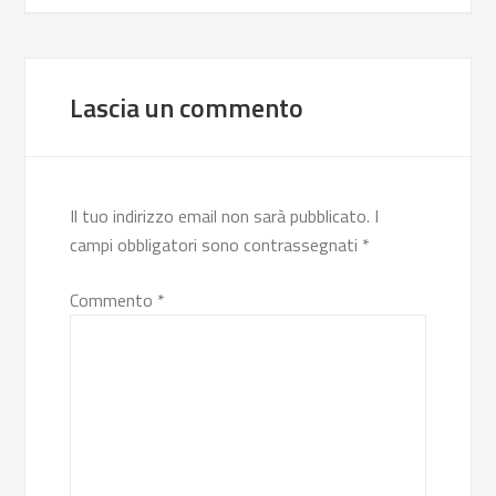
Lascia un commento
Il tuo indirizzo email non sarà pubblicato.
I
campi obbligatori sono contrassegnati
*
Commento
*