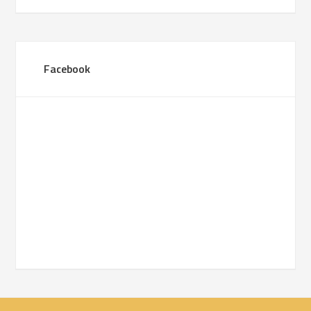
Facebook