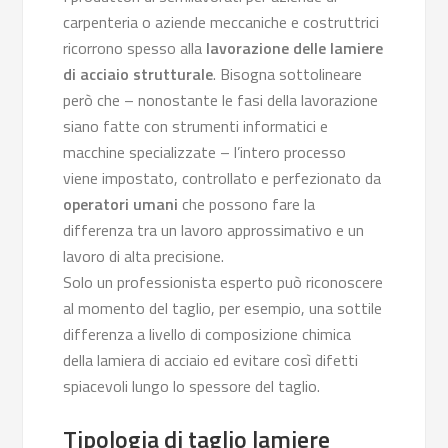
carpenteria o aziende meccaniche e costruttrici
ricorrono spesso alla
lavorazione delle lamiere
di acciaio strutturale
. Bisogna sottolineare
però che – nonostante le fasi della lavorazione
siano fatte con strumenti informatici e
macchine specializzate – l’intero processo
viene impostato, controllato e perfezionato da
operatori umani
che possono fare la
differenza tra un lavoro approssimativo e un
lavoro di alta precisione.
Solo un professionista esperto può riconoscere
al momento del taglio, per esempio, una sottile
differenza a livello di composizione chimica
della lamiera di acciaio ed evitare così difetti
spiacevoli lungo lo spessore del taglio.
Tipologia di taglio lamiere