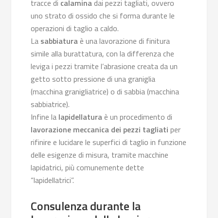
tracce di
calamina
dai pezzi tagliati, ovvero
uno strato di ossido che si forma durante le
operazioni di taglio a caldo.
La
sabbiatura
è una lavorazione di finitura
simile alla burattatura, con la differenza che
leviga i pezzi tramite l’abrasione creata da un
getto sotto pressione di una graniglia
(macchina granigliatrice) o di sabbia (macchina
sabbiatrice).
Infine la
lapidellatura
è un procedimento di
lavorazione meccanica dei pezzi tagliati
per
rifinire e lucidare le superfici di taglio in funzione
delle esigenze di misura, tramite macchine
lapidatrici, più comunemente dette
“lapidellatrici”.
Consulenza durante la