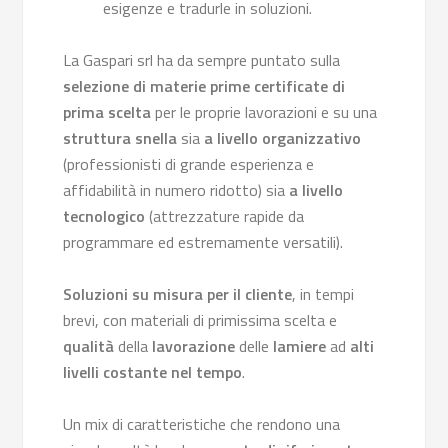
esigenze e tradurle in soluzioni.
La Gaspari srl ha da sempre puntato sulla
selezione di materie prime certificate di
prima scelta
per le proprie lavorazioni e su una
struttura snella
sia
a livello organizzativo
(professionisti di grande esperienza e
affidabilità in numero ridotto) sia
a livello
tecnologico
(attrezzature rapide da
programmare ed estremamente versatili).
Soluzioni su misura per il cliente
, in tempi
brevi, con materiali di primissima scelta e
qualità
della
lavorazione
delle
lamiere
ad
alti
livelli costante nel tempo
.
Un mix di caratteristiche che rendono una