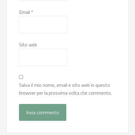
Email
*
Sito web
Salva il mio nome, email e sito web in questo
browser per la prossima volta che commento.