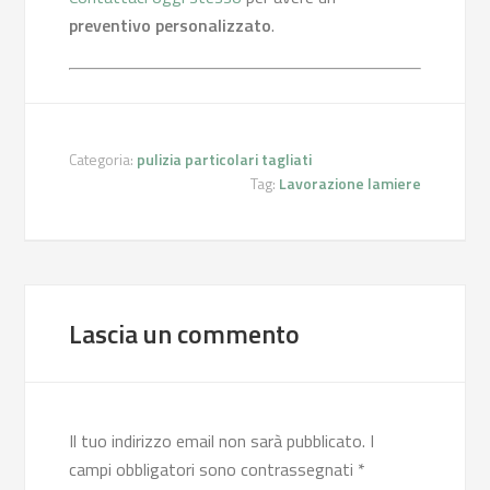
preventivo personalizzato
.
Categoria:
pulizia particolari tagliati
Tag:
Lavorazione lamiere
Lascia un commento
Il tuo indirizzo email non sarà pubblicato.
I
campi obbligatori sono contrassegnati
*