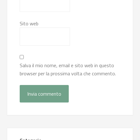
Sito web
Salva il mio nome, email e sito web in questo
browser per la prossima volta che commento.