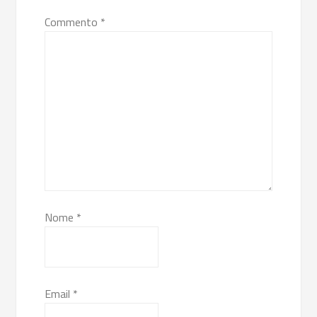
Commento
*
Nome
*
Email
*