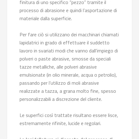
finitura di uno specifico “pezzo” tramite il
processo di abrasione e quindi l’asportazione di
materiale dalla superficie.
Per fare ciò si utilizzano dei macchinari chiamati
lapidatrici in grado di effettuare il suddetto
lavoro in svariati modi che vanno dall’impiego di
polveri o paste abrasive, smosse da speciali
tazze metalliche, alle polveri abrasive
emulsionate (in olio minerale, acqua o petrolio),
passando per l’utilizzo di moli abrasive
realizzate a tazza, a grana molto fine, spesso
personalizzabili a discrezione del cliente.
Le superfici così trattate risultano essere lisce,
estremamente rifinite, lucide e regolari.