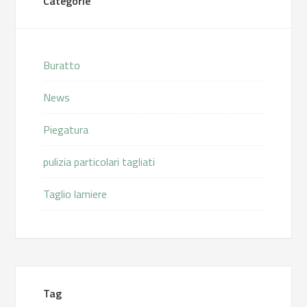
Categorie
Buratto
News
Piegatura
pulizia particolari tagliati
Taglio lamiere
Tag