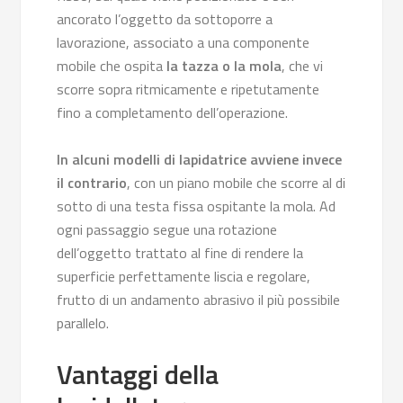
ancorato l’oggetto da sottoporre a
lavorazione, associato a una componente
mobile che ospita
la tazza o la mola
, che vi
scorre sopra ritmicamente e ripetutamente
fino a completamento dell’operazione.
In alcuni modelli di lapidatrice avviene invece
il contrario
, con un piano mobile che scorre al di
sotto di una testa fissa ospitante la mola. Ad
ogni passaggio segue una rotazione
dell’oggetto trattato al fine di rendere la
superficie perfettamente liscia e regolare,
frutto di un andamento abrasivo il più possibile
parallelo.
Vantaggi della