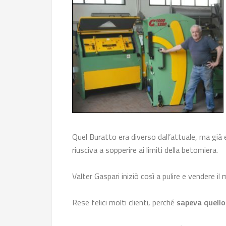
Quel Buratto era diverso dall’attuale, ma già e
riusciva a sopperire ai limiti della betomiera.
Valter Gaspari iniziò così a pulire e vendere il
Rese felici molti clienti, perché
sapeva quello