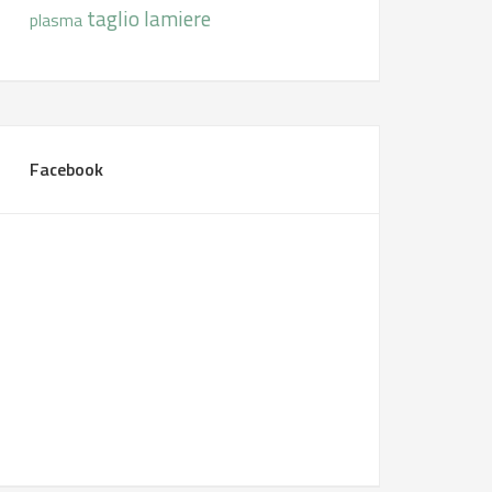
taglio lamiere
plasma
Facebook