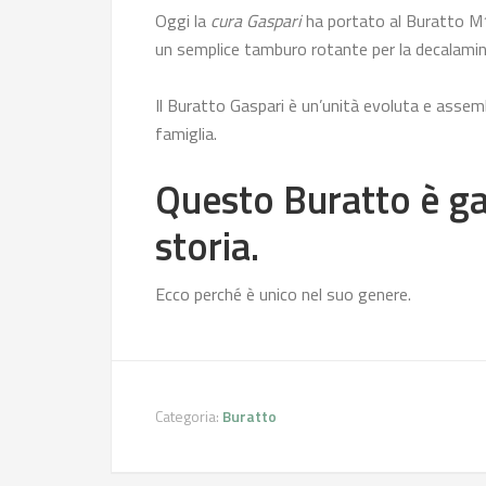
Oggi la
cura Gaspari
ha portato al Buratto M1
un semplice tamburo rotante per la decalamin
Il Buratto Gaspari è un’unità evoluta e assem
famiglia.
Questo Buratto è ga
storia.
Ecco perché è unico nel suo genere.
Categoria:
Buratto