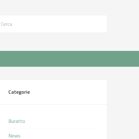
Categorie
Buratto
News