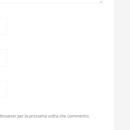
o browser per la prossima volta che commento.