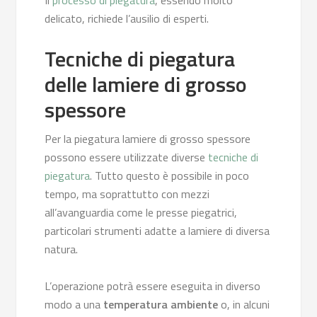
Il
processo di piegatura
, essendo molto
delicato, richiede l’ausilio di esperti.
Tecniche di piegatura
delle lamiere di grosso
spessore
Per la piegatura lamiere di grosso spessore
possono essere utilizzate diverse
tecniche di
piegatura
. Tutto questo è possibile in poco
tempo, ma soprattutto con mezzi
all’avanguardia come le presse piegatrici,
particolari strumenti adatte a lamiere di diversa
natura.
L’operazione potrà essere eseguita in diverso
modo a una
temperatura ambiente
o, in alcuni