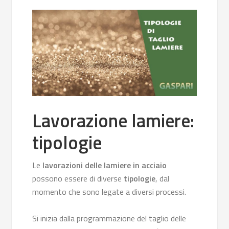
Lavorazione lamiere:
tipologie
Le
lavorazioni delle lamiere in acciaio
possono essere di diverse
tipologie
, dal
momento che sono legate a diversi processi.
Si inizia dalla programmazione del taglio delle