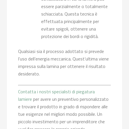
essere parzialmente o totalmente
schiacciata. Questa tecnica è
effettuata principalmente per
evitare spigoli, ottenere una
protezione dei bordi o rigidità.
Qualsiasi sia il processo adottato si prevede
l’uso dell’energia meccanica. Quest’ultima viene
impressa sulla lamina per ottenere il risultato
desiderato.
Contatta i nostri specialisti di piegatura
lamiere
per avere un preventivo personalizzato
e trovare il prodotto in grado di rispondere alle
tue esigenze nel migliori modo possibile. Un
piccolo investimento per un imprenditore che