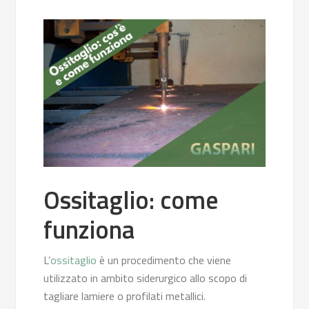
Ossitaglio: come
funziona
L’
ossitaglio
è un procedimento che viene
utilizzato in ambito siderurgico allo scopo di
tagliare lamiere o profilati metallici.