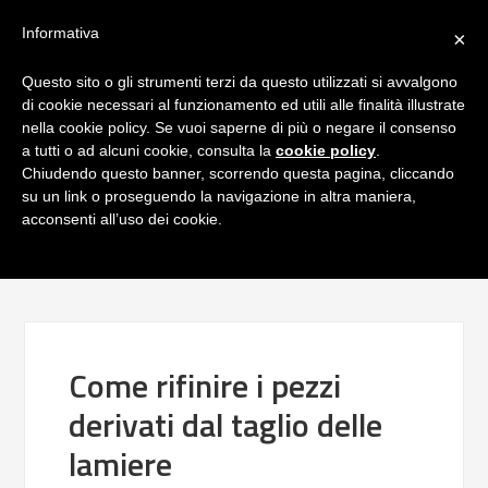
Informativa
×
Questo sito o gli strumenti terzi da questo utilizzati si avvalgono
di cookie necessari al funzionamento ed utili alle finalità illustrate
nella cookie policy. Se vuoi saperne di più o negare il consenso
a tutti o ad alcuni cookie, consulta la
cookie policy
.
Chiudendo questo banner, scorrendo questa pagina, cliccando
su un link o proseguendo la navigazione in altra maniera,
acconsenti all’uso dei cookie.
Come rifinire i pezzi
derivati dal taglio delle
lamiere