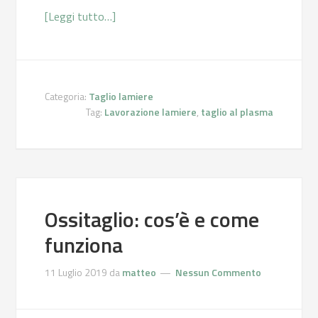
[Leggi tutto…]
Categoria:
Taglio lamiere
Tag:
Lavorazione lamiere
,
taglio al plasma
Ossitaglio: cos’è e come
funziona
11 Luglio 2019
da
matteo
Nessun Commento