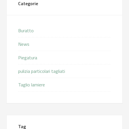
Categorie
Buratto
News
Piegatura
pulizia particolari tagliati
Taglio lamiere
Tag