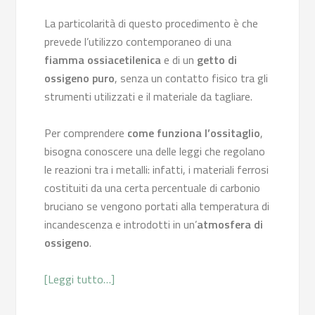
La particolarità di questo procedimento è che
prevede l’utilizzo contemporaneo di una
fiamma ossiacetilenica
e di un
getto di
ossigeno puro
, senza un contatto fisico tra gli
strumenti utilizzati e il materiale da tagliare.
Per comprendere
come funziona l’ossitaglio
,
bisogna conoscere una delle leggi che regolano
le reazioni tra i metalli: infatti, i materiali ferrosi
costituiti da una certa percentuale di carbonio
bruciano se vengono portati alla temperatura di
incandescenza e introdotti in un’
atmosfera di
ossigeno
.
[Leggi tutto…]