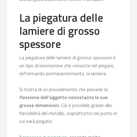
La piegatura delle
lamiere di grosso
spessore
La piegatura delle lamiere di grosso spessore è
un tipo di lavorazione che consiste nel piegare,
deformando permanentemente, la lamiera.
Si tratta di un procedimento che prevede la
flessione dell’oggetto nonostante le sue
grosse dimensioni
. Ciò è possibile grazie alla
flessibilità del metallo, soprattutto nel punto in
cui sarà piegato.