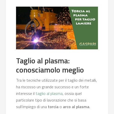
Taglio al plasma:
conosciamolo meglio
Tra le tecniche utilizzate per il taglio dei metalli,
ha riscosso un grande successo e un forte
interesse il
taglio al plasma
, ossia quel
particolare tipo di lavorazione che si basa
sull’impiego di una
torcia
o
arco al plasma
.