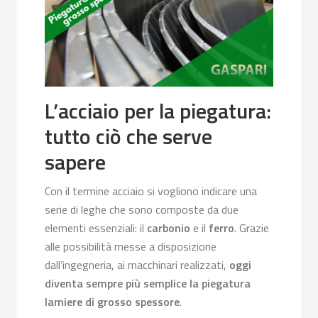
L’acciaio per la piegatura:
tutto ciò che serve
sapere
Con il termine acciaio si vogliono indicare una
serie di leghe che sono composte da due
elementi essenziali: il
carbonio
e il
ferro
. Grazie
alle possibilità messe a disposizione
dall’ingegneria, ai macchinari realizzati,
oggi
diventa sempre più semplice la piegatura
lamiere di grosso spessore
.