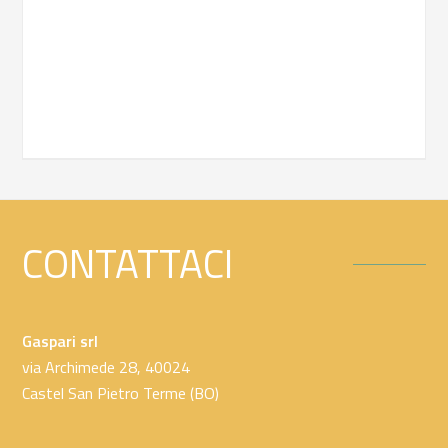
CONTATTACI
Gaspari srl
via Archimede 28, 40024
Castel San Pietro Terme (BO)